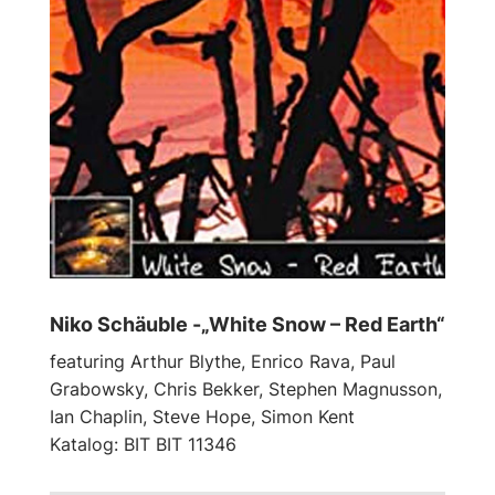
Niko Schäuble -„White Snow – Red Earth“
featuring Arthur Blythe, Enrico Rava, Paul
Grabowsky, Chris Bekker, Stephen Magnusson,
Ian Chaplin, Steve Hope, Simon Kent
Katalog: BIT BIT 11346