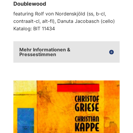
Doublewood
featuring Rolf von Nordenskjöld (ss, b-cl,
contraalt-cl, alt-fl), Danuta Jacobasch (cello)
Katalog: BIT 11434
Mehr Informationen &
Pressestimmen