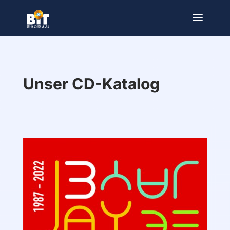
Unser CD-Katalog