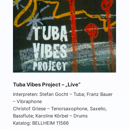
Tuba Vibes Project – „Live“
Interpreten: Stefan Gocht – Tuba; Franz Bauer
– Vibraphone
Christof Griese – Tenorsaxophone, Saxello,
Bassflute; Karoline Körbel – Drums
Katalog: BELLHEIM 11566