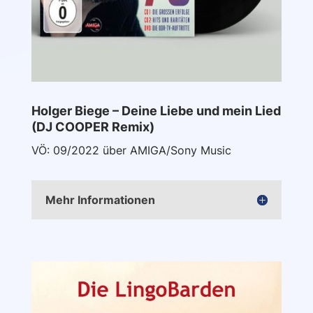
Holger Biege – Deine Liebe und mein Lied
(DJ COOPER Remix)
VÖ: 09/2022 über AMIGA/Sony Music
Mehr Informationen