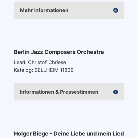
Mehr Informationen
Berlin Jazz Composers Orchestra
Lead: Christof Chriese
Katalog: BELLHEIM 11839
Informationen & Pressestimmen
Holger Biege – Deine Liebe und mein Lied