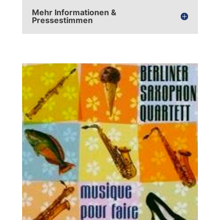
Mehr Informationen &
Pressestimmen