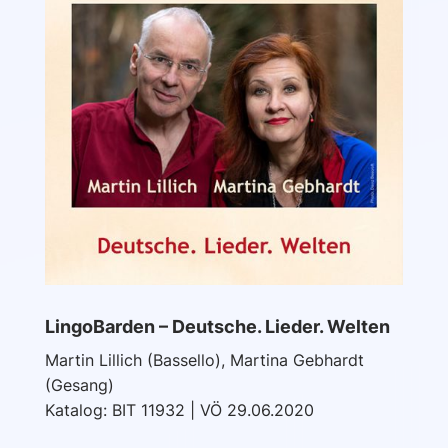
LingoBarden – Deutsche. Lieder. Welten
Martin Lillich (Bassello), Martina Gebhardt
(Gesang)
Katalog: BIT 11932 | VÖ 29.06.2020