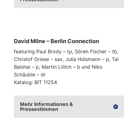
David Milne – Berlin Connection
featuring Paul Brody – tp, Sören Fischer – tb,
Christof Griese – sax, Julia Hülsmann – p, Tal
Balshai – p, Martin Lillich – b und Niko
Schäuble – dr
Katalog: BIT 11254
Mehr Informationen &
Pressestimmen