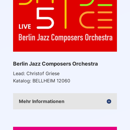
Berlin Jazz Composers Orchestra
Lead: Christof Griese
Katalog: BELLHEIM 12060
Mehr Informationen