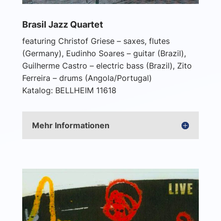
Brasil Jazz Quartet
featuring Christof Griese – saxes, flutes
(Germany), Eudinho Soares – guitar (Brazil),
Guilherme Castro – electric bass (Brazil), Zito
Ferreira – drums (Angola/Portugal)
Katalog: BELLHEIM 11618
Mehr Informationen