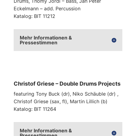
Drums, Thomy Jordi – Bass, Jan Peter
Eckelmann – add. Percussion
Katalog: BIT 11212
Mehr Informationen &
Pressestimmen
Christof Griese – Double Drums Projects
featuring Tony Buck (dr), Niko Schäuble (dr) ,
Christof Griese (sax, fl), Martin Lillich (b)
Katalog: BIT 11264
Mehr Informationen &
Pressestimmen