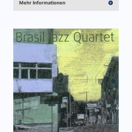
Mehr Informationen