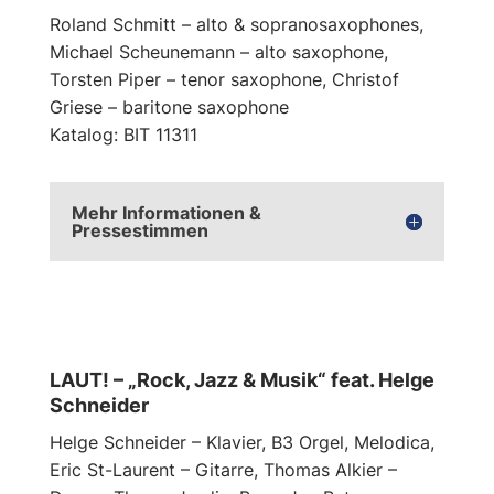
Roland Schmitt – alto & sopranosaxophones,
Michael Scheunemann – alto saxophone,
Torsten Piper – tenor saxophone, Christof
Griese – baritone saxophone
Katalog: BIT 11311
Mehr Informationen &
Pressestimmen
LAUT! – „Rock, Jazz & Musik“ feat. Helge
Schneider
Helge Schneider – Klavier, B3 Orgel, Melodica,
Eric St-Laurent – Gitarre, Thomas Alkier –