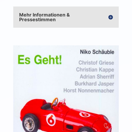
Mehr Informationen &
Pressestimmen