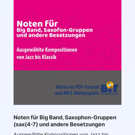
Noten für Big Band, Saxophon-Gruppen
(sax(4-7) und andere Besetzungen
Ausgewählte Kompositionen von Jazz bis