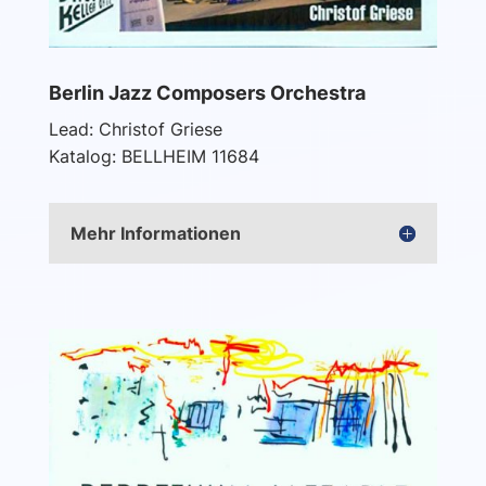
Berlin Jazz Composers Orchestra
Lead: Christof Griese
Katalog: BELLHEIM 11684
Mehr Informationen