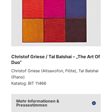
Christof Griese / Tal Balshai – „The Art Of
Duo“
Christof Griese (Altsaxofon, Flöte), Tal Balshai
(Piano)
Katalog: BIT 11466
Mehr Informationen &
Pressestimmen