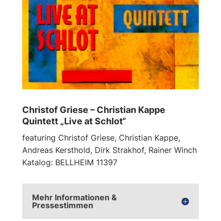
Christof Griese – Christian Kappe
Quintett „Live at Schlot“
featuring Christof Griese, Christian Kappe,
Andreas Kersthold, Dirk Strakhof, Rainer Winch
Katalog: BELLHEIM 11397
Mehr Informationen &
Pressestimmen