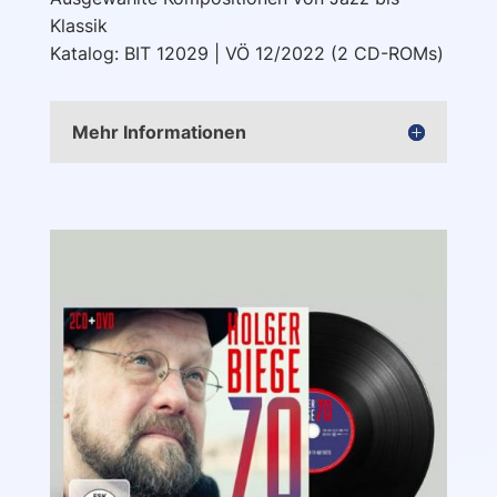
Klassik
Katalog: BIT 12029 | VÖ 12/2022 (2 CD-ROMs)
Mehr Informationen