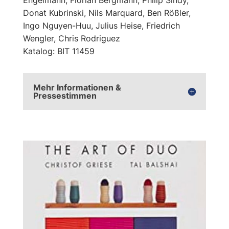
Donat Kubrinski, Nils Marquard, Ben Rößler,
Ingo Nguyen-Huu, Julius Heise, Friedrich
Wengler, Chris Rodriguez
Katalog: BIT 11459
Mehr Informationen &
Pressestimmen