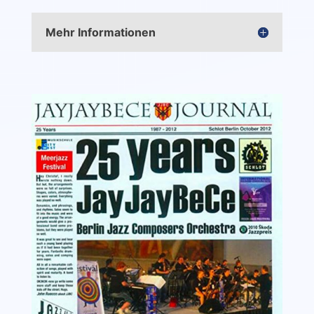
Mehr Informationen