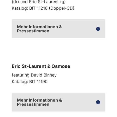
(dr) und Eric St-Laurent (g)
Katalog: BIT 11216 (Doppel-CD)
Mehr Informationen &
Pressestimmen
Eric St-Laurent & Osmose
featuring David Binney
Katalog: BIT 11190
Mehr Informationen &
Pressestimmen