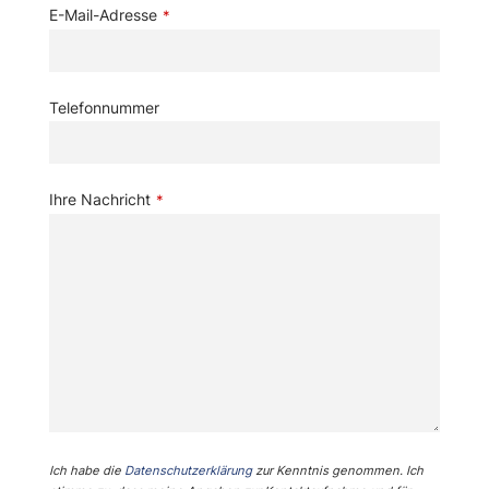
E-Mail-Adresse
*
Telefonnummer
Ihre Nachricht
*
Ich habe die
Datenschutzerklärung
zur Kenntnis genommen. Ich