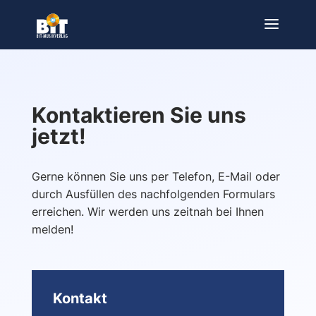
Kontaktieren Sie uns
jetzt!
Gerne können Sie uns per Telefon, E-Mail oder
durch Ausfüllen des nachfolgenden Formulars
erreichen. Wir werden uns zeitnah bei Ihnen
melden!
Kontakt